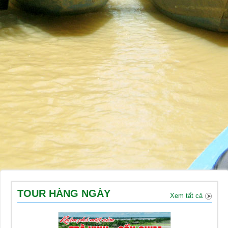
TOUR HÀNG NGÀY
Xem tất cả