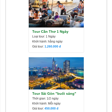
Tour Cần Thơ 1 Ngày
Loại tour: 1 Ngày
Khởi hành: hằng ngày
Giá tour:
1.260.000
Tour Sài Gòn "buổi sáng"
Thời gian: 1/2 ngày
Khởi hành: Mỗi ngày
Giá tour:
450.000