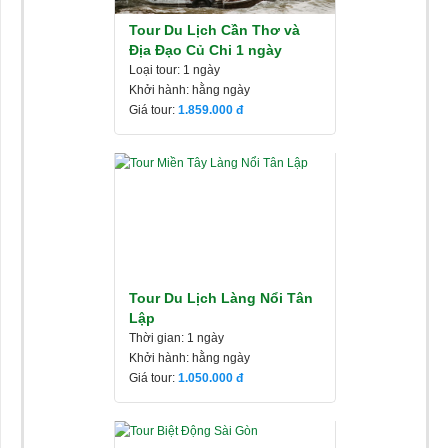
Tour Du Lịch Cần Thơ và
Địa Đạo Củ Chi 1 ngày
Loại tour: 1 ngày
Khởi hành: hằng ngày
Giá tour:
1.859.000
Tour Du Lịch Làng Nổi Tân
Lập
Thời gian: 1 ngày
Khởi hành: hằng ngày
Giá tour:
1.050.000