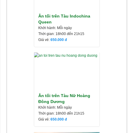
Ăn tối trên Tàu Indochina
Queen
Khởi hành: Mỗi ngày
Thời gian: 18h00 đến 21h15
Giá vé:
650.000
Ăn tối trên Tàu Nữ Hoàng
Đông Dương
Khởi hành: Mỗi ngày
Thời gian: 18h00 đến 21h15
Giá vé:
650.000