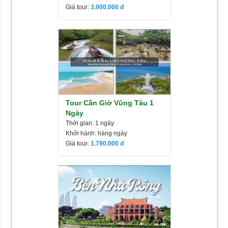
Giá tour:
3.000.000
Tour Cần Giờ Vũng Tàu 1
Ngày
Thời gian: 1 ngày
Khởi hành: hàng ngày
Giá tour:
1.790.000