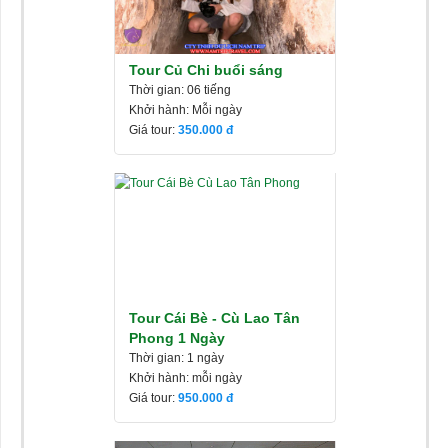
Tour Củ Chi buổi sáng
Thời gian: 06 tiếng
Khởi hành: Mỗi ngày
Giá tour:
350.000
Tour Cái Bè - Cù Lao Tân
Phong 1 Ngày
Thời gian: 1 ngày
Khởi hành: mỗi ngày
Giá tour:
950.000