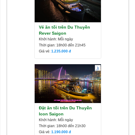
Vé ăn tối trên Du Thuyền
Rever Saigon
Khởi hành: Mỗi ngày
Thời gian: 18h00 đến 21h45
Giá vé:
1.235.000
Đặt ăn tối trên Du Thuyền
Icon Saigon
Khởi hành: Mỗi ngày
Thời gian: 18h00 đến 21h30
Giá vé:
1.190.000