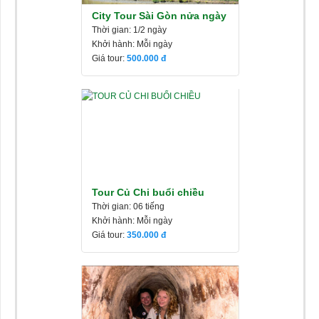
City Tour Sài Gòn nửa ngày
Thời gian: 1/2 ngày
Khởi hành: Mỗi ngày
Giá tour:
500.000
Tour Củ Chi buổi chiều
Thời gian: 06 tiếng
Khởi hành: Mỗi ngày
Giá tour:
350.000