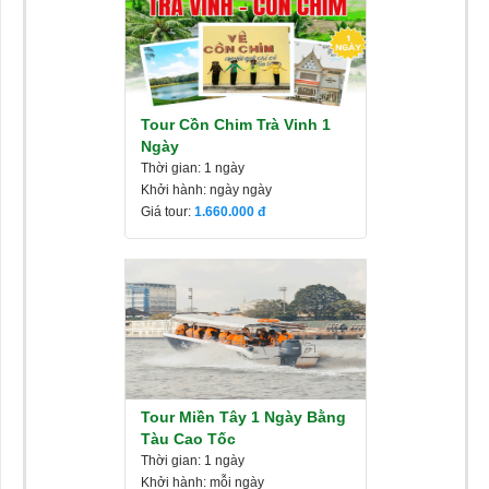
Tour Cồn Chim Trà Vinh 1
Ngày
Thời gian: 1 ngày
Khởi hành: ngày ngày
Giá tour:
1.660.000
Tour Miền Tây 1 Ngày Bằng
Tàu Cao Tốc
Thời gian: 1 ngày
Khởi hành: mỗi ngày