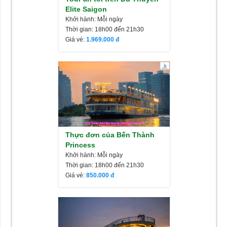
Elite Saigon
Khởi hành: Mỗi ngày
Thời gian: 18h00 đến 21h30
Giá vé:
1.969.000
Thực đơn của Bến Thành
Princess
Khởi hành: Mỗi ngày
Thời gian: 18h00 đến 21h30
Giá vé:
850.000