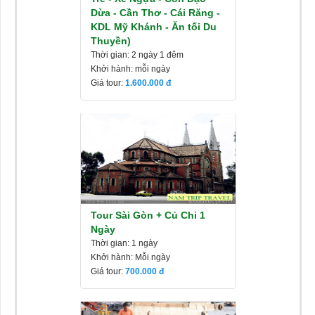
Dừa - Cần Thơ - Cái Răng -
KDL Mỹ Khánh - Ăn tối Du
Thuyền)
Thời gian: 2 ngày 1 đêm
Khởi hành: mỗi ngày
Giá tour:
1.600.000
Tour Sài Gòn + Củ Chi 1
Ngày
Thời gian: 1 ngày
Khởi hành: Mỗi ngày
Giá tour:
700.000