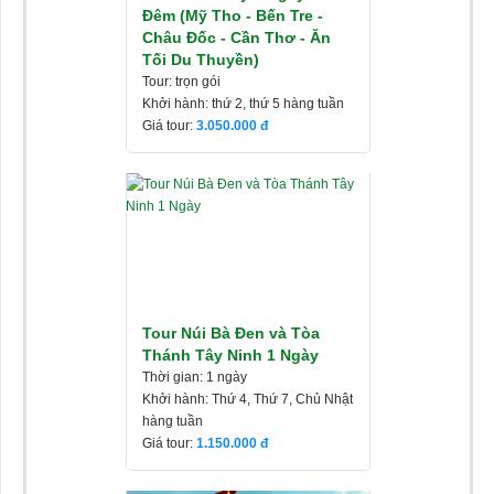
Đêm (Mỹ Tho - Bến Tre -
Châu Đốc - Cần Thơ - Ăn
Tối Du Thuyền)
Tour: trọn gói
Khởi hành: thứ 2, thứ 5 hàng tuần
Giá tour:
3.050.000
Tour Núi Bà Đen và Tòa
Thánh Tây Ninh 1 Ngày
Thời gian: 1 ngày
Khởi hành: Thứ 4, Thứ 7, Chủ Nhật
hàng tuần
Giá tour:
1.150.000