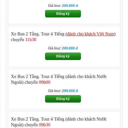
Giá tour:
200.000
Đăng ký
Xe Bus 2 Tầng. Tour 4 Tiếng (
dành cho khách Việt Nam
)
chuyến
11h30
Giá tour:
200.000
Đăng ký
Xe Bus 2 Tầng. Tour 4 Tiếng
(dành cho khách Nước
Ngoài) chuyến
09h00
Giá tour:
299.000
Đăng ký
Xe Bus 2 Tầng. Tour 4 Tiếng
(dành cho khách Nước
Ngoài) chuyến
09h30