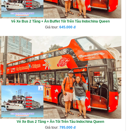
Vé Xe Bus 2 Tầng + Ăn Buffet Tối Trên Tàu Indochina Queen
Giá tour:
645.000
Vé Xe Bus 2 Tầng + Ăn Tối Trên Tàu Indochina Queen
Giá tour:
795.000