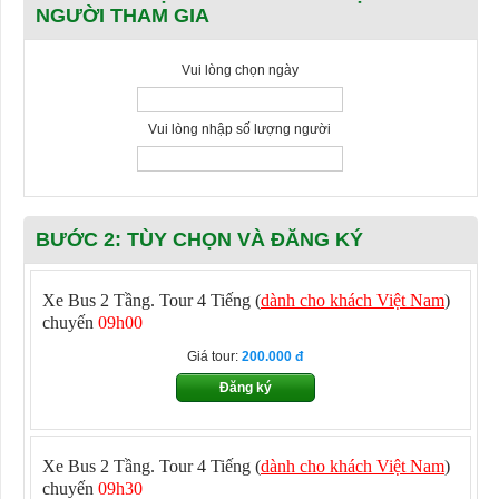
NGƯỜI THAM GIA
Vui lòng chọn ngày
Vui lòng nhập số lượng người
BƯỚC 2: TÙY CHỌN VÀ ĐĂNG KÝ
Xe Bus 2 Tầng. Tour 4 Tiếng (
dành cho khách Việt Nam
)
chuyến
09h00
Giá tour:
200.000
Đăng ký
Xe Bus 2 Tầng. Tour 4 Tiếng (
dành cho khách Việt Nam
)
chuyến
09h30