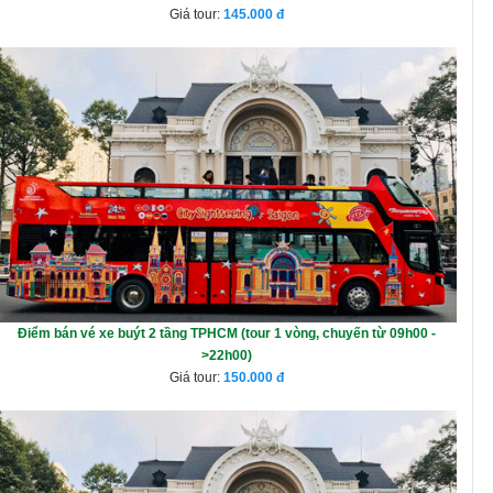
Giá tour:
145.000
Điểm bán vé xe buýt 2 tầng TPHCM (tour 1 vòng, chuyến từ 09h00 -
>22h00)
Giá tour:
150.000