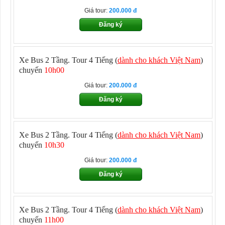
Giá tour:
200.000
Đăng ký
Xe Bus 2 Tầng. Tour 4 Tiếng (
dành cho khách Việt Nam
)
chuyến
10h00
Giá tour:
200.000
Đăng ký
Xe Bus 2 Tầng. Tour 4 Tiếng (
dành cho khách Việt Nam
)
chuyến
10h30
Giá tour:
200.000
Đăng ký
Xe Bus 2 Tầng. Tour 4 Tiếng (
dành cho khách Việt Nam
)
chuyến
11h00