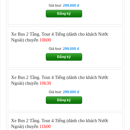
Giá tour:
299.000
Đăng ký
Xe Bus 2 Tầng. Tour 4 Tiếng
(dành cho khách Nước
Ngoài) chuyến
10h00
Giá tour:
299.000
Đăng ký
Xe Bus 2 Tầng. Tour 4 Tiếng
(dành cho khách Nước
Ngoài) chuyến
10h30
Giá tour:
299.000
Đăng ký
Xe Bus 2 Tầng. Tour 4 Tiếng
(dành cho khách Nước
Ngoài) chuyến
11h00