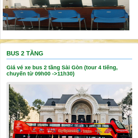
BUS 2 TẦNG
Giá vé xe bus 2 tầng Sài Gòn (tour 4 tiếng,
chuyến từ 09h00 ->11h30)